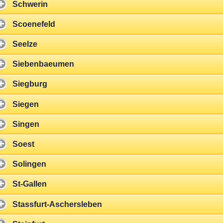
Schwerin
Scoenefeld
Seelze
Siebenbaeumen
Siegburg
Siegen
Singen
Soest
Solingen
St-Gallen
Stassfurt-Aschersleben