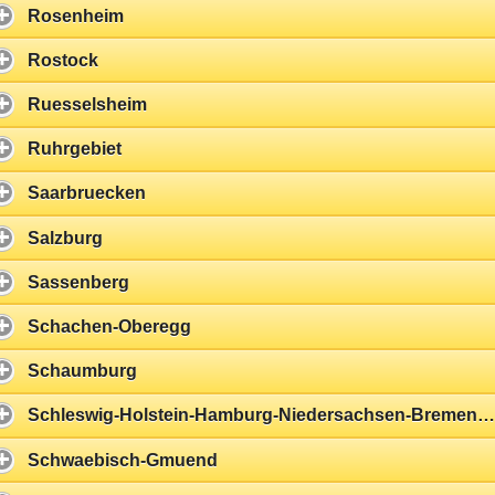
Rosenheim
Rostock
Ruesselsheim
Ruhrgebiet
Saarbruecken
Salzburg
Sassenberg
Schachen-Oberegg
Schaumburg
Schleswig-Holstein-Hamburg-Niedersachsen-Bremen-Cuxhaven-Ueberall
Schwaebisch-Gmuend