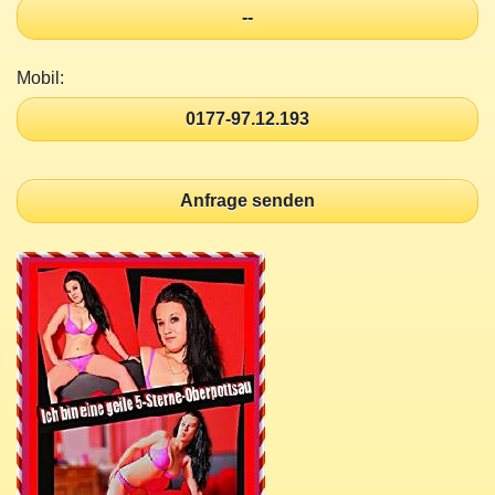
--
Mobil:
0177-97.12.193
Anfrage senden