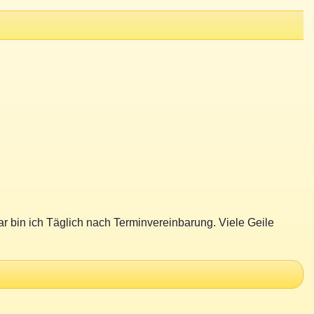
 bin ich Täglich nach Terminvereinbarung. Viele Geile