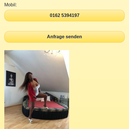
Mobil:
0162 5394197
Anfrage senden