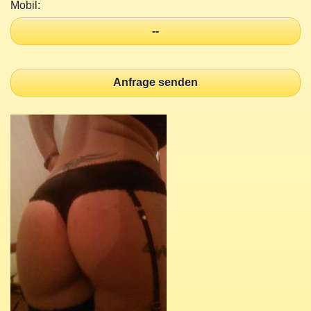
Mobil:
--
Anfrage senden