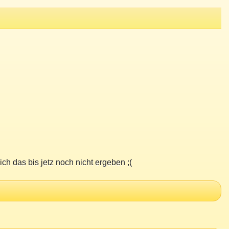
ch das bis jetz noch nicht ergeben ;(