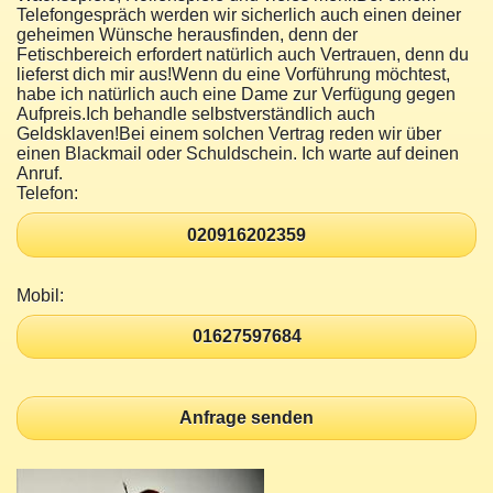
Telefongespräch werden wir sicherlich auch einen deiner
geheimen Wünsche herausfinden, denn der
Fetischbereich erfordert natürlich auch Vertrauen, denn du
lieferst dich mir aus!Wenn du eine Vorführung möchtest,
habe ich natürlich auch eine Dame zur Verfügung gegen
Aufpreis.Ich behandle selbstverständlich auch
Geldsklaven!Bei einem solchen Vertrag reden wir über
einen Blackmail oder Schuldschein. Ich warte auf deinen
Anruf.
Telefon:
020916202359
Mobil:
01627597684
Anfrage senden