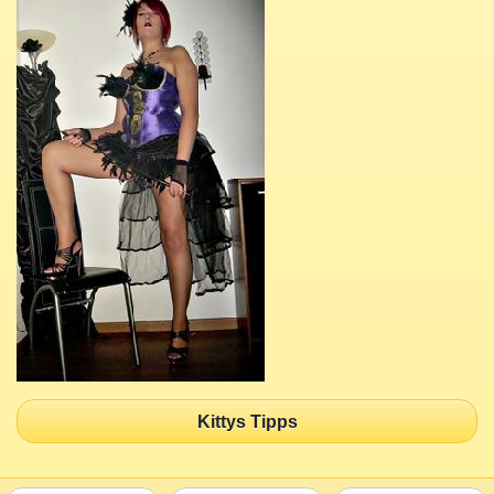
Kittys Tipps