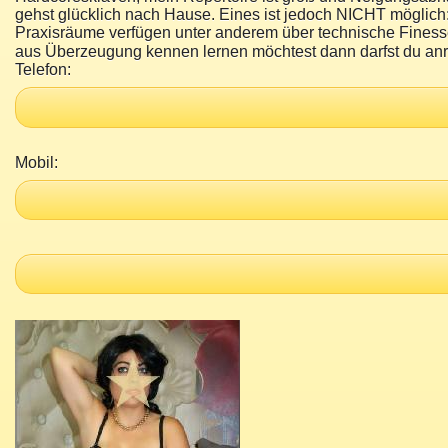
gehst glücklich nach Hause. Eines ist jedoch NICHT möglich:
Praxisräume verfügen unter anderem über technische Finess
aus Überzeugung kennen lernen möchtest dann darfst du anr
Telefon:
Mobil: