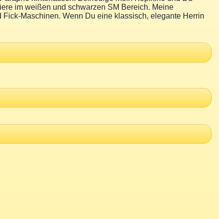
tiziere im weißen und schwarzen SM Bereich. Meine
 Fick-Maschinen. Wenn Du eine klassisch, elegante Herrin