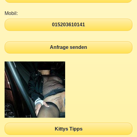
Mobil:
015203610141
Anfrage senden
Kittys Tipps