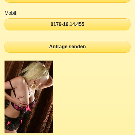
Mobil:
0179-16.14.455
Anfrage senden