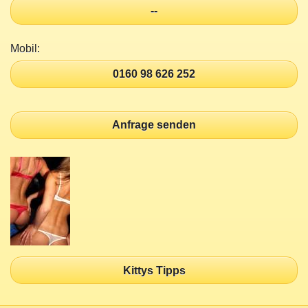
--
Mobil:
0160 98 626 252
Anfrage senden
Kittys Tipps