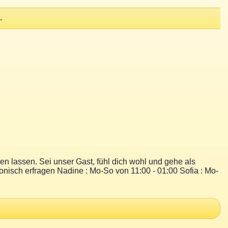
.
hen lassen. Sei unser Gast, fühl dich wohl und gehe als
fonisch erfragen Nadine : Mo-So von 11:00 - 01:00 Sofia : Mo-