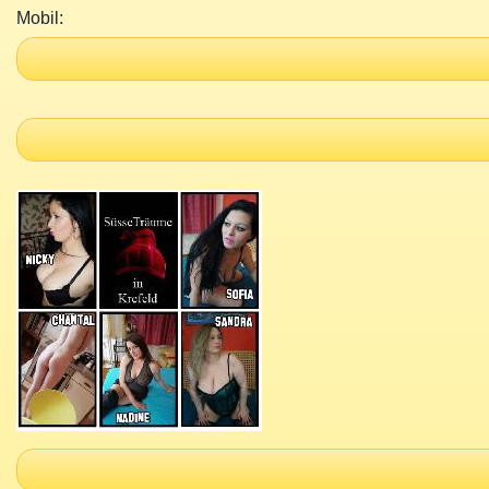
Mobil: