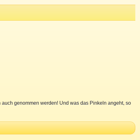
e ich auch genommen werden! Und was das Pinkeln angeht, so