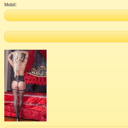
Mobil: