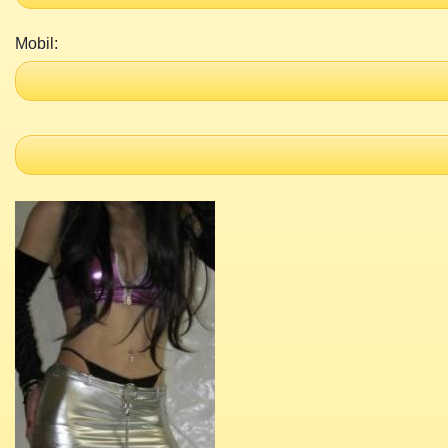
Mobil: