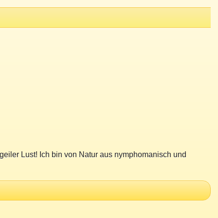
 geiler Lust! Ich bin von Natur aus nymphomanisch und