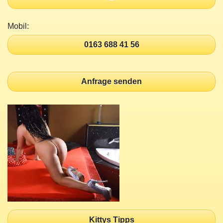
Mobil:
0163 688 41 56
Anfrage senden
Kittys Tipps