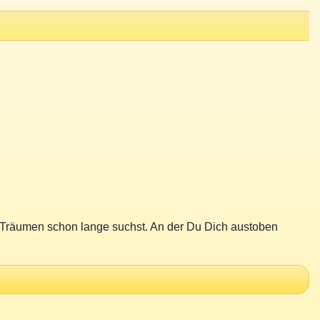
äumen schon lange suchst. An der Du Dich austoben