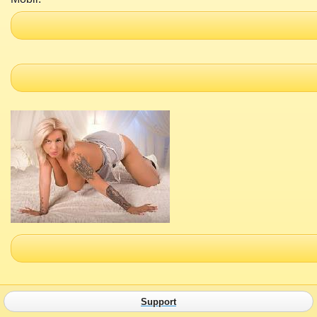
Support