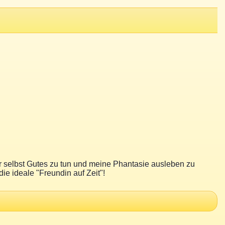
mir selbst Gutes zu tun und meine Phantasie ausleben zu
e ideale "Freundin auf Zeit"!