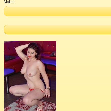
Mobil: