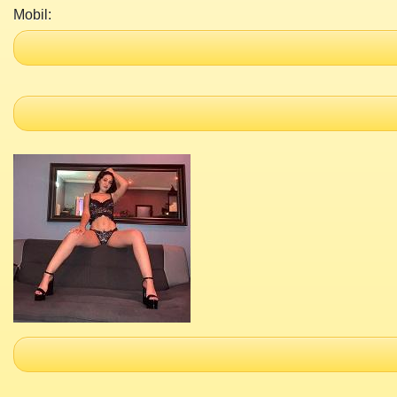
Mobil: