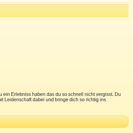
lebniss haben das du so schnell nicht vergisst. Du
it Leidenschaft dabei und bringe dich so richtig ins