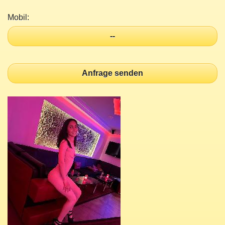
Mobil:
--
Anfrage senden