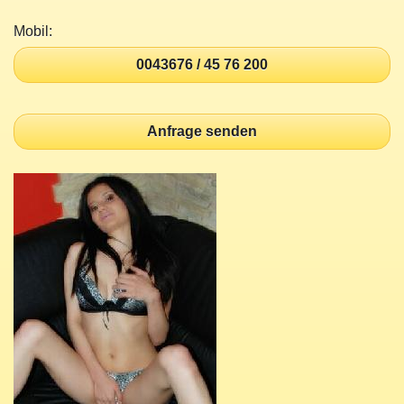
Mobil:
0043676 / 45 76 200
Anfrage senden