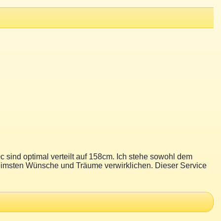
sind optimal verteilt auf 158cm. Ich stehe sowohl dem
heimsten Wünsche und Träume verwirklichen. Dieser Service