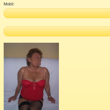
Mobil: