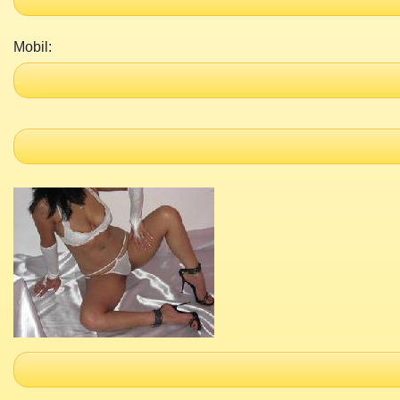
Mobil: