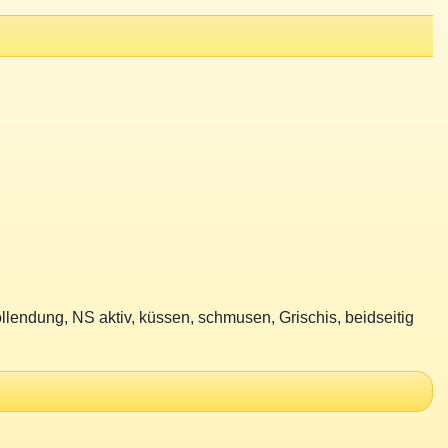
vollendung, NS aktiv, küssen, schmusen, Grischis, beidseitig