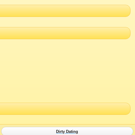
Dirty Dating